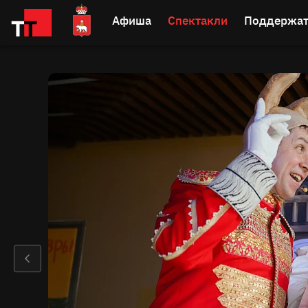
Афиша
Спектакли
Поддержат