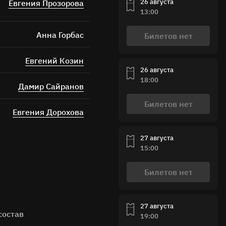
26 августа
Евгения Прозорова
13:00
Анна Горбас
Билетов нет
Евгений Козин
26 августа
18:00
Дамир Сайранов
Билетов нет
Евгения Дорохова
27 августа
15:00
Билетов нет
27 августа
состав
19:00