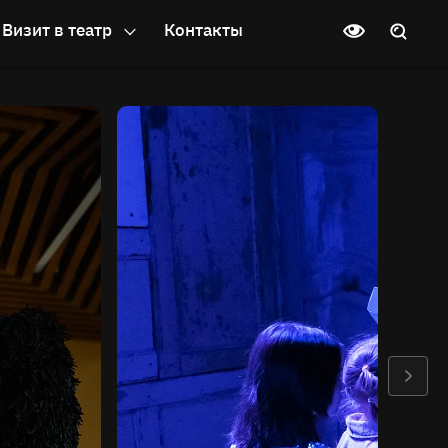
Визит в театр
Контакты