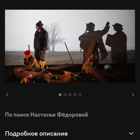
По пьесе Настасьи Фёдоровой
Подробное описание