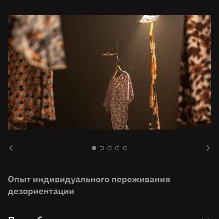
Опыт индивидуального переживания
дезориентации