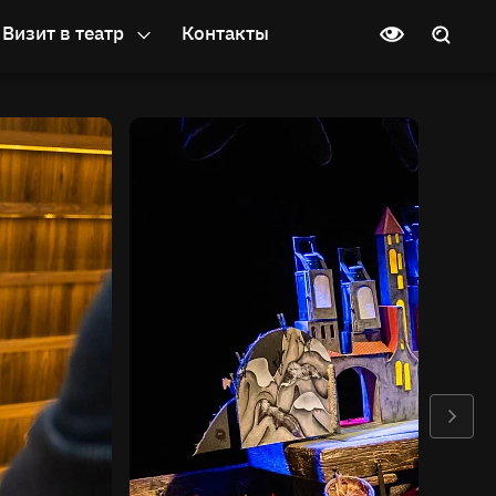
Визит в театр
Контакты