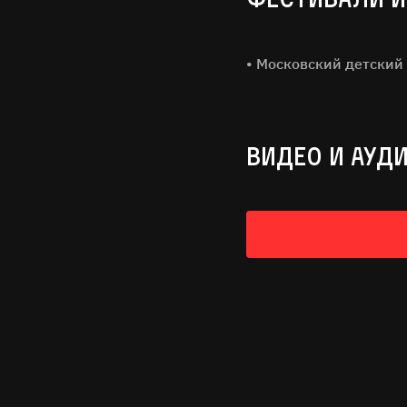
• Московский детский
ВИДЕО И АУД