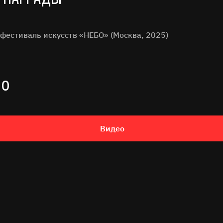
 фестиваль искусств «НЕБО» (Москва, 2025)
ИО
Видео