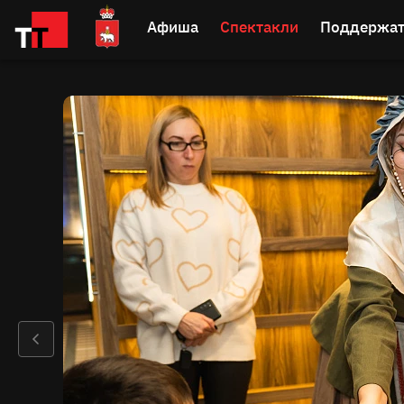
Афиша
Спектакли
Поддержат