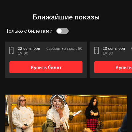
Ближайшие показы
Только с билетами
22 сентября
Свободных мест: 50
23 сентября
19:00
19:00
Купить билет
Купить