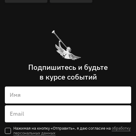
Подпишитесь и будьте
в курсе событий
Имя
Email
Нажимая на кнопку «Отправить», я даю согласие на
обработку
персональных данных