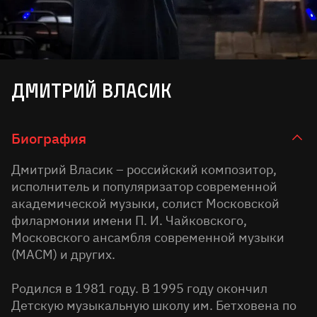
Дмитрий Власик
Биография
Дмитрий Власик – российский композитор,
исполнитель и популяризатор современной
академической музыки, солист Московской
филармонии имени П. И. Чайковского,
Московского ансамбля современной музыки
(МАСМ) и других.
Родился в 1981 году. В 1995 году окончил
Детскую музыкальную школу им. Бетховена по