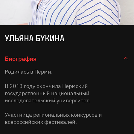
Ульяна Букина
Биография
Родилась в Перми.
В 2013 году окончила Пермский
государственный национальный
исследовательский университет.
Участница региональных конкурсов и
всероссийских фестивалей.