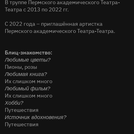
В труппе Пермского академического Театра-
Театра с 2013 по 2022 гг.
С 2022 года – приглашённая артистка
Пермского академического Театра-Театра.
Блиц-знакомство:
Любимые цветы?
Пионы, розы
Любимая книга?
Их слишком много
Любимый фильм?
Их слишком много
Хобби?
Путешествия
Источник вдохновения?
Путешествия