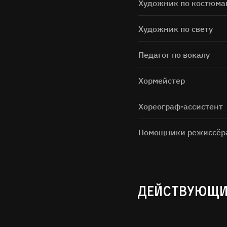
Художник по костюма
Художник по свету
Педагог по вокалу
Хормейстер
Хореограф-ассистент
Помощники режиссёр
ДЕЙСТВУЮЩИ