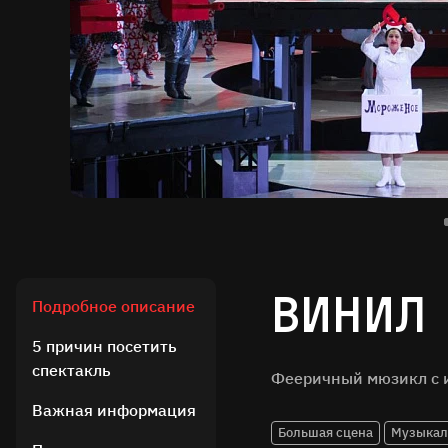
Винил
Подробное описание
5 причин посетить
спектакль
Фееричный мюзикл с 
Важная информация
Большая сцена
Музыкал