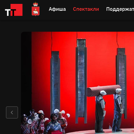
Афиша
Спектакли
Поддержат