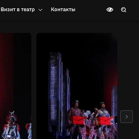
Визит в театр
Контакты